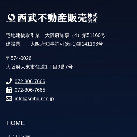
宅地建物取引業 大阪府知事（4）第51160号
建設業 大阪府知事許可(般-1)第141193号
〒574-0026
大阪府大東市住道1丁目9番7号
072-806-7666
072-806-7665
info@seibu-r.co.jp
HOME