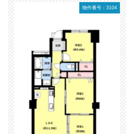
物件番号：3104