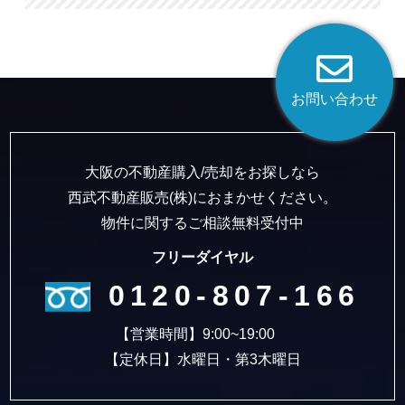
お問い合わせ
大阪の不動産購入/売却をお探しなら
西武不動産販売(株)におまかせください。
物件に関するご相談無料受付中
フリーダイヤル
0120-807-166
【営業時間】9:00~19:00
【定休日】水曜日・第3木曜日