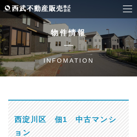
物件情報
INFOMATION
西淀川区 佃1 中古マンシ
ョン