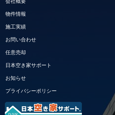
会社概要
物件情報
施工実績
お問い合わせ
任意売却
日本空き家サポート
お知らせ
プライバシーポリシー