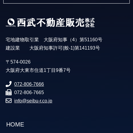
宅地建物取引業 大阪府知事（4）第51160号
建設業 大阪府知事許可(般-1)第141193号
〒574-0026
大阪府大東市住道1丁目9番7号
072-806-7666
072-806-7665
info@seibu-r.co.jp
HOME