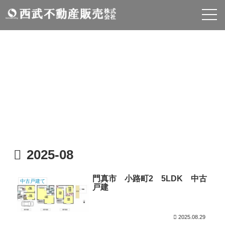
物件情報
INFOMATION
2025-08
門真市 小路町2 5LDK 中古
中古戸建て
戸建
2025.08.29