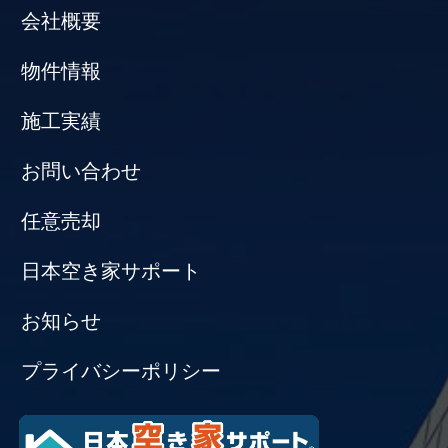
会社概要
物件情報
施工実績
お問い合わせ
任意売却
日本空き家サポート
お知らせ
プライバシーポリシー