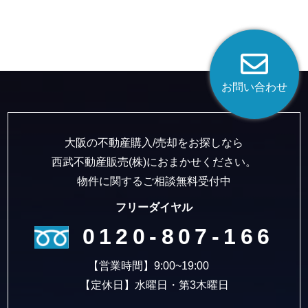
お問い合わせ
大阪の不動産購入/売却をお探しなら
西武不動産販売(株)におまかせください。
物件に関するご相談無料受付中
フリーダイヤル
0120-807-166
【営業時間】9:00~19:00
【定休日】水曜日・第3木曜日