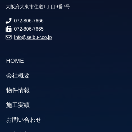
大阪府大東市住道1丁目9番7号
072-806-7666
072-806-7665
info@seibu-r.co.jp
HOME
会社概要
物件情報
施工実績
お問い合わせ