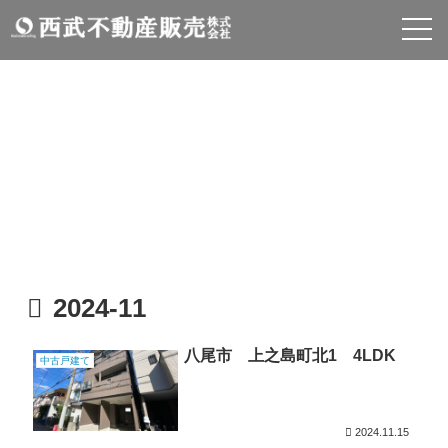
物件情報
INFOMATION
2024-11
八尾市 上之島町北1 4LDK
中古戸建て
2024.11.15