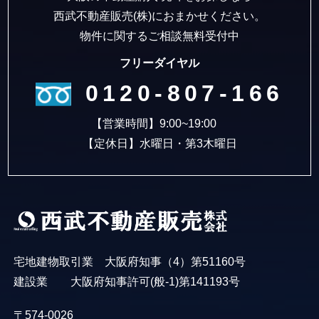
西武不動産販売(株)におまかせください。
物件に関するご相談無料受付中
フリーダイヤル
0120-807-166
【営業時間】9:00~19:00
【定休日】水曜日・第3木曜日
宅地建物取引業 大阪府知事（4）第51160号
建設業 大阪府知事許可(般-1)第141193号
〒574-0026