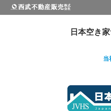
日本空き家
当