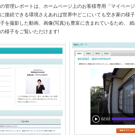
の管理レポートは、ホームページ上のお客様専用「マイページ
に接続できる環境さえあれば世界中どこにいても空き家の様子
子を撮影した動画、画像(写真)も豊富に含まれているため、 
の様子をご覧いただけます!