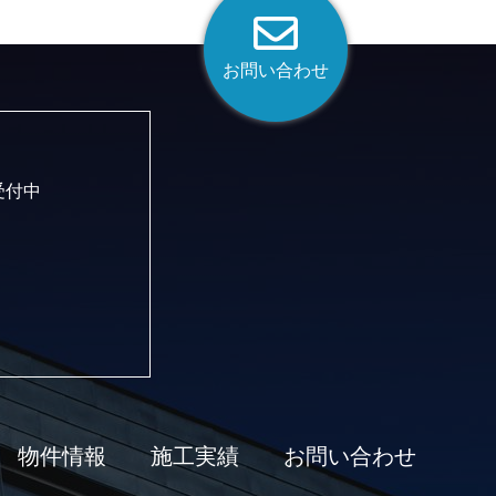
お問い合わせ
受付中
物件情報
施工実績
お問い合わせ