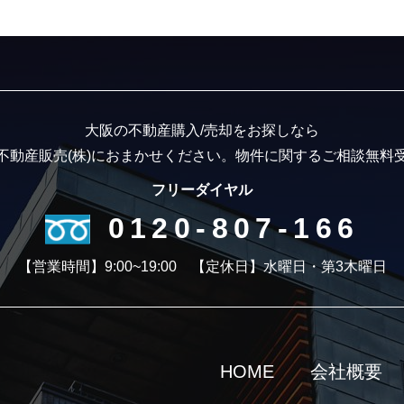
大阪の不動産購入/売却をお探しなら
不動産販売(株)におまかせください。
物件に関するご相談無料
フリーダイヤル
0120-807-166
【営業時間】9:00~19:00
【定休日】水曜日・第3木曜日
HOME
会社概要