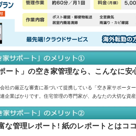
ポート」の空き家管理なら、こんなに安心
営会社の厳正な審査に基づいて提携している「空き家サポータ
企業ばかりです。住宅管理の専門家が、あなたの大切な資産
富な管理レポート! 紙のレポートとはココ