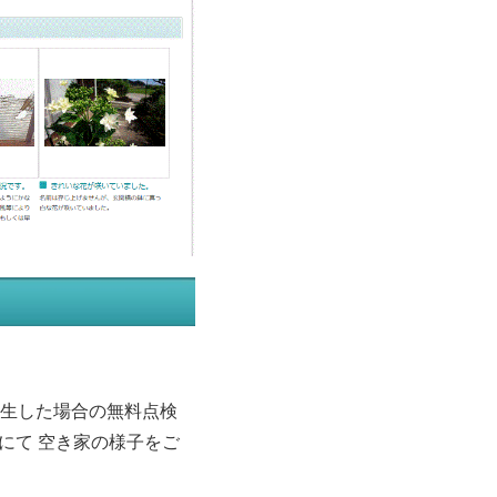
生した場合の無料点検
にて 空き家の様子をご