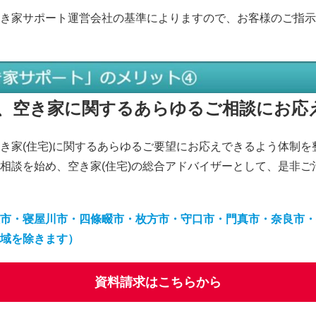
き家サポート運営会社の基準によりますので、お客様のご指示
゙、空き家に関するあらゆるご相談にお応
空き家(住宅)に関するあらゆるご要望にお応えできるよう体制
相談を始め、空き家(住宅)の総合アドバイザーとして、是非ご
市・寝屋川市・四條畷市・枚方市・守口市・門真市・奈良市・
域を除きます）
資料請求はこちらから