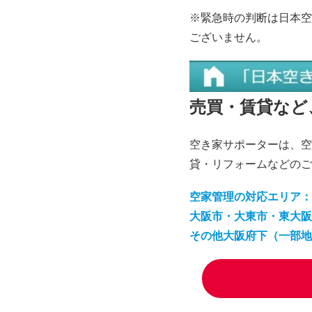
※緊急時の判断は日本空
ございません。
売買・賃貸なと
空き家サポーターは、
貸・リフォームなどのご
​空家管理の対応エリア：
大阪市・大東市・東大阪
その他大阪府下（一部地