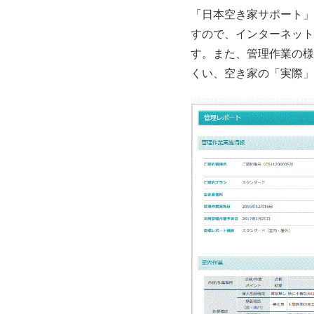
「日本空き家サポート」
すので、インターネット
す。また、管理作業の様
くい、空き家の「実際」