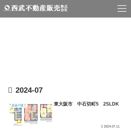
物件情報
INFOMATION
2024-07
東大阪市 中石切町5 2SLDK
新築戸建て
2024.07.11