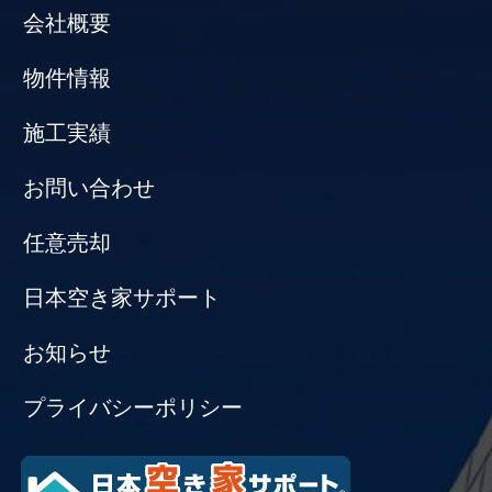
会社概要
物件情報
施工実績
お問い合わせ
任意売却
日本空き家サポート
お知らせ
プライバシーポリシー