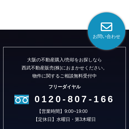
お問い合わせ
大阪の不動産購入/売却をお探しなら
西武不動産販売(株)におまかせください。
物件に関するご相談無料受付中
フリーダイヤル
0120-807-166
【営業時間】9:00~19:00
【定休日】水曜日・第3木曜日