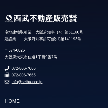
宅地建物取引業 大阪府知事（4）第51160号
建設業 大阪府知事許可(般-1)第141193号
〒574-0026
大阪府大東市住道1丁目9番7号
072-806-7666
072-806-7665
info@seibu-r.co.jp
HOME