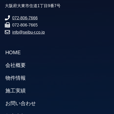
大阪府大東市住道1丁目9番7号
072-806-7666
072-806-7665
info@seibu-r.co.jp
HOME
会社概要
物件情報
施工実績
お問い合わせ