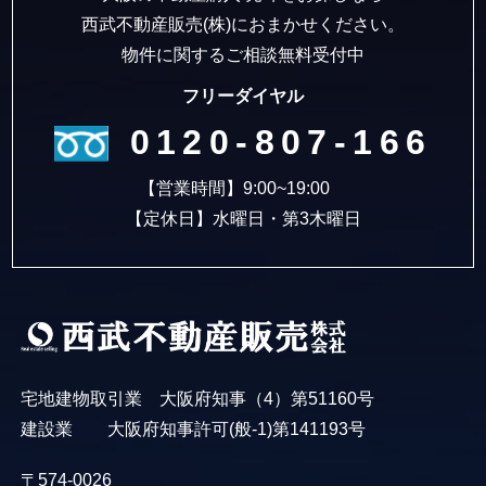
西武不動産販売(株)におまかせください。
物件に関するご相談無料受付中
フリーダイヤル
0120-807-166
【営業時間】9:00~19:00
【定休日】水曜日・第3木曜日
宅地建物取引業 大阪府知事（4）第51160号
建設業 大阪府知事許可(般-1)第141193号
〒574-0026