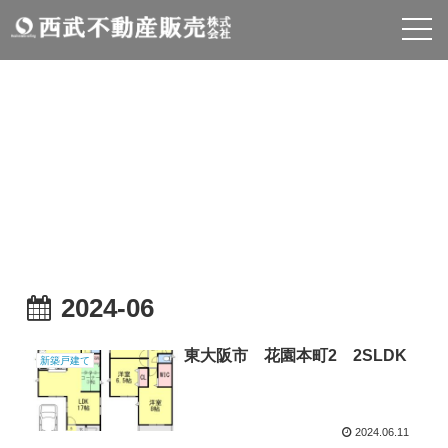
物件情報
INFOMATION
2024-06
東大阪市 花園本町2 2SLDK
新築戸建て
2024.06.11