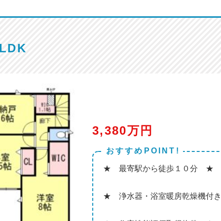
LDK
3,380万円
おすすめPOINT!
★ 最寄駅から徒歩１０分 ★
★ 浄水器・浴室暖房乾燥機付