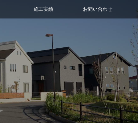
施工実績
お問い合わせ