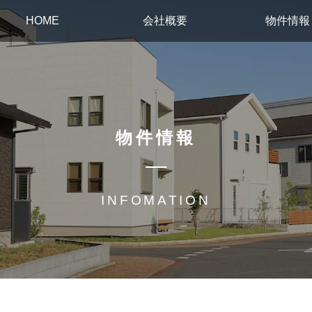
HOME
会社概要
物件情報
物件情報
INFOMATION