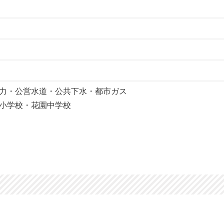
力・公営水道・公共下水・都市ガス
小学校・花園中学校