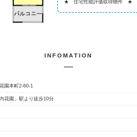
★ 住宅性能評価取得物件 ★
INFOMATION
園本町2-60-1
内花園」駅より徒歩10分