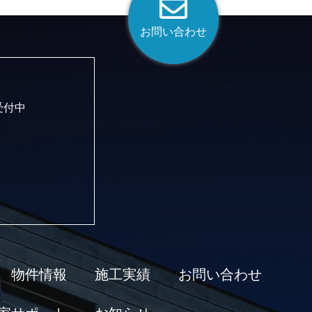
お問い合わせ
受付中
物件情報
施工実績
お問い合わせ