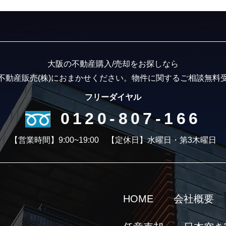
大阪の不動産購入/売却をお探しなら
不動産販売(株)におまかせください。
物件に関するご相談無料
フリーダイヤル
0120-807-166
【営業時間】9:00~19:00
【定休日】水曜日・第3木曜日
HOME
会社概要