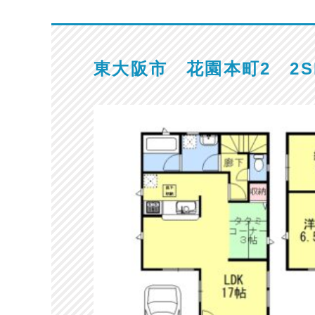
東大阪市 花園本町2 2S