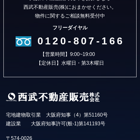
西武不動産販売(株)におまかせください。
物件に関するご相談無料受付中
フリーダイヤル
0120-807-166
【営業時間】9:00~19:00
【定休日】水曜日・第3木曜日
宅地建物取引業 大阪府知事（4）第51160号
建設業 大阪府知事許可(般-1)第141193号
〒574-0026