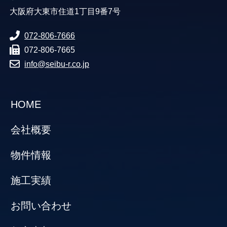
大阪府大東市住道1丁目9番7号
072-806-7666
072-806-7665
info@seibu-r.co.jp
HOME
会社概要
物件情報
施工実績
お問い合わせ