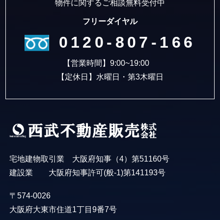
物件に関するご相談無料受付中
フリーダイヤル
0120-807-166
【営業時間】9:00~19:00
【定休日】水曜日・第3木曜日
宅地建物取引業 大阪府知事（4）第51160号
建設業 大阪府知事許可(般-1)第141193号
〒574-0026
大阪府大東市住道1丁目9番7号