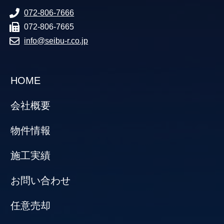
072-806-7666
072-806-7665
info@seibu-r.co.jp
HOME
会社概要
物件情報
施工実績
お問い合わせ
任意売却