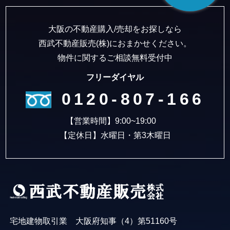
大阪の不動産購入/売却をお探しなら
西武不動産販売(株)におまかせください。
物件に関するご相談無料受付中
フリーダイヤル
0120-807-166
【営業時間】9:00~19:00
【定休日】水曜日・第3木曜日
宅地建物取引業 大阪府知事（4）第51160号