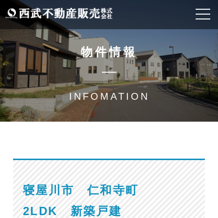
物件情報
INFOMATION
寝屋川市 仁和寺町
2LDK 新築戸建