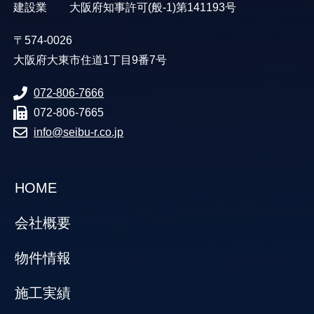
建設業 大阪府知事許可(般-1)第141193号
〒574-0026
大阪府大東市住道1丁目9番7号
072-806-7666
072-806-7665
info@seibu-r.co.jp
HOME
会社概要
物件情報
施工実績