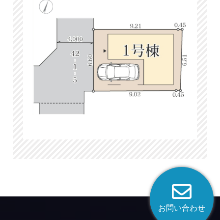
お問い合わせ