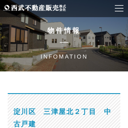
物件情報
INFOMATION
淀川区 三津屋北２丁目 中
古戸建