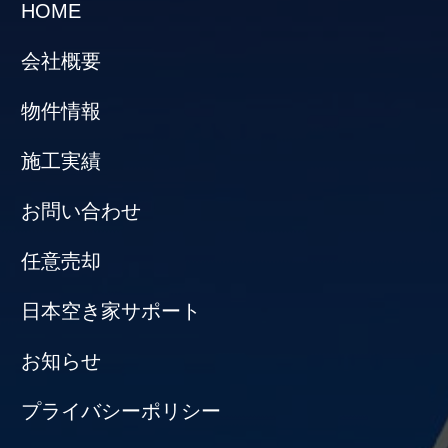
HOME
会社概要
物件情報
施工実績
お問い合わせ
任意売却
日本空き家サポート
お知らせ
プライバシーポリシー