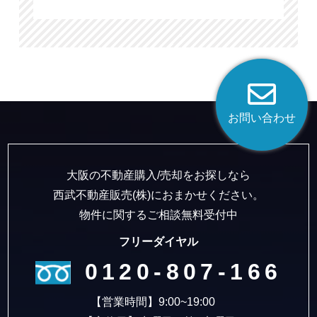
お問い合わせ
大阪の不動産購入/売却をお探しなら
西武不動産販売(株)におまかせください。
物件に関するご相談無料受付中
フリーダイヤル
0120-807-166
【営業時間】9:00~19:00